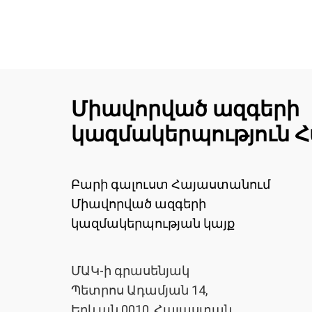
Միավորված ազգերի
կազմակերպություն 
Բարի գալուստ Հայաստանում
Միավորված ազգերի
կազմակերպության կայք
ՄԱԿ-ի գրասենյակ
Պետրոս Ադամյան 14,
Երևան 0010, Հայաստան