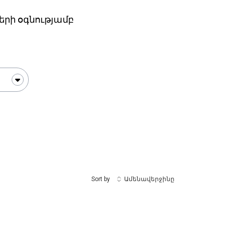
երի օգնությամբ
Sort by
Ամենավերջինը