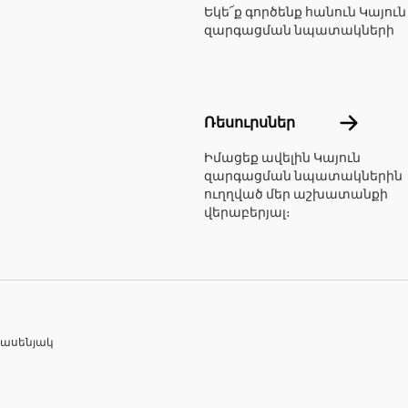
Եկե՜ք գործենք հանուն Կայուն
զարգացման նպատակների
Ռեսուրս
Ռեսուրսներ
Իմացեք ավելին Կայուն
զարգացման նպատակներին
ուղղված մեր աշխատանքի
վերաբերյալ։
րասենյակ