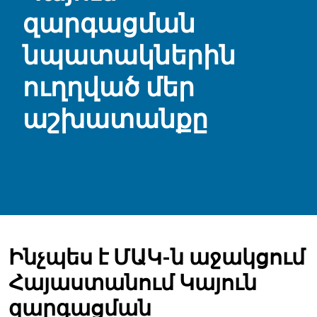
զարգացման
նպատակներին
ուղղված մեր
աշխատանքը
Ինչպես է ՄԱԿ-ն աջակցում
Հայաստանում Կայուն
զարգացման