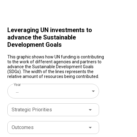
Leveraging UN investments to
advance the Sustainable
Development Goals
This graphic shows how UN funding is contributing
to the work of different agencies and partners to
advance the Sustainable Development Goals
(SDGs). The width of the lines represents the
relative amount of resources being contributed.
Year
...
Strategic Priorities
Outcomes