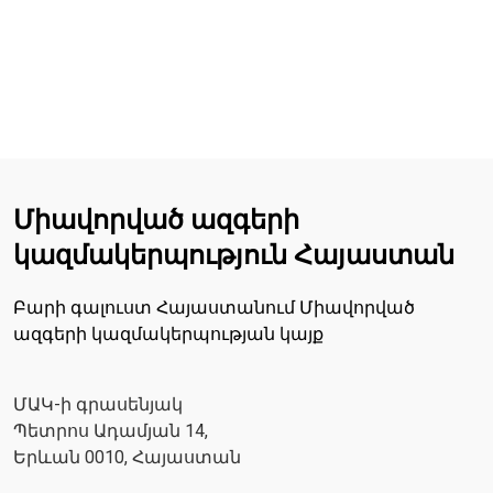
Միավորված ազգերի
կազմակերպություն Հայաստան
Բարի գալուստ Հայաստանում Միավորված
ազգերի կազմակերպության կայք
ՄԱԿ-ի գրասենյակ
Պետրոս Ադամյան 14,
Երևան 0010, Հայաստան