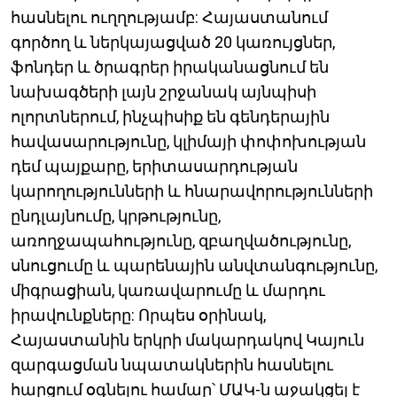
հասնելու ուղղությամբ: Հայաստանում
գործող և ներկայացված 20 կառույցներ,
ֆոնդեր և ծրագրեր իրականացնում են
նախագծերի լայն շրջանակ այնպիսի
ոլորտներում, ինչպիսիք են գենդերային
հավասարությունը, կլիմայի փոփոխության
դեմ պայքարը, երիտասարդության
կարողությունների և հնարավորությունների
ընդլայնումը, կրթությունը,
առողջապահությունը, զբաղվածությունը,
սնուցումը և պարենային անվտանգությունը,
միգրացիան, կառավարումը և մարդու
իրավունքները: Որպես օրինակ,
Հայաստանին երկրի մակարդակով Կայուն
զարգացման նպատակներին հասնելու
հարցում օգնելու համար՝ ՄԱԿ-ն աջակցել է