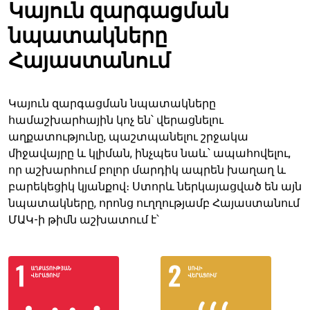
Կայուն զարգացման
նպատակները
Հայաստանում
Կայուն զարգացման նպատակները
համաշխարհային կոչ են՝ վերացնելու
աղքատությունը, պաշտպանելու շրջակա
միջավայրը և կլիման, ինչպես նաև՝ ապահովելու,
որ աշխարհում բոլոր մարդիկ ապրեն խաղաղ և
բարեկեցիկ կյանքով։ Ստորև ներկայացված են այն
նպատակները, որոնց ուղղությամբ Հայաստանում
ՄԱԿ-ի թիմն աշխատում է՝