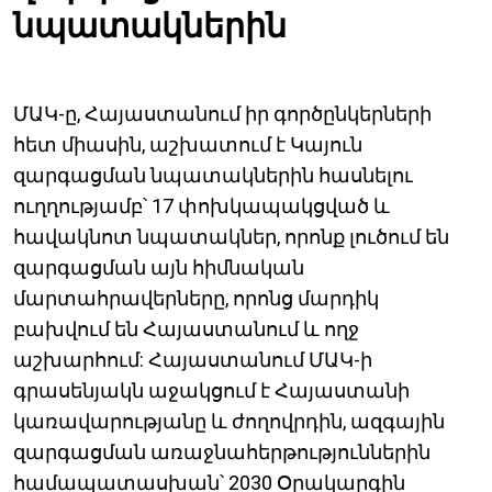
նպատակներին
ՄԱԿ-ը, Հայաստանում իր գործընկերների
հետ միասին, աշխատում է Կայուն
զարգացման նպատակներին հասնելու
ուղղությամբ՝ 17 փոխկապակցված և
հավակնոտ նպատակներ, որոնք լուծում են
զարգացման այն հիմնական
մարտահրավերները, որոնց մարդիկ
բախվում են Հայաստանում և ողջ
աշխարհում: Հայաստանում ՄԱԿ-ի
գրասենյակն աջակցում է Հայաստանի
կառավարությանը և ժողովրդին, ազգային
զարգացման առաջնահերթություններին
համապատասխան՝ 2030 Օրակարգին