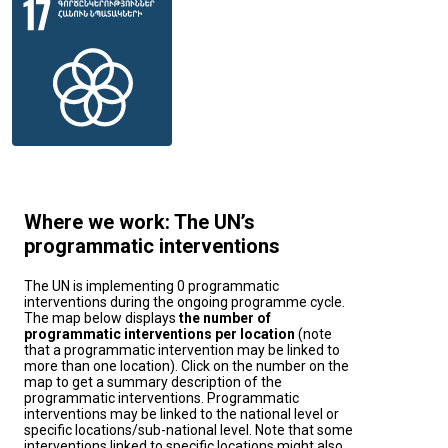
Where we work: The UN’s
programmatic interventions
The UN is implementing 0 programmatic
interventions during the ongoing programme cycle.
The map below displays
the number of
programmatic interventions per location
(note
that a programmatic intervention may be linked to
more than one location). Click on the number on the
map to get a summary description of the
programmatic interventions. Programmatic
interventions may be linked to the national level or
specific locations/sub-national level. Note that some
interventions linked to specific locations might also