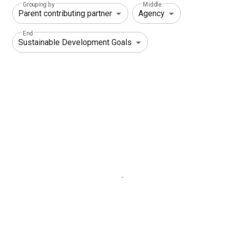
Grouping by
Middle
End