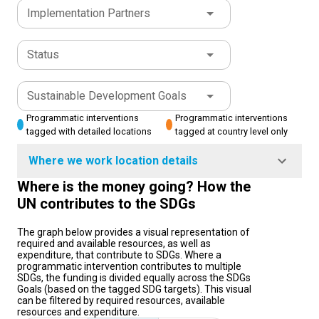
Implementation Partners
Status
Sustainable Development Goals
Programmatic interventions
Programmatic interventions
tagged with detailed locations
tagged at country level only
Where we work location details
Where is the money going? How the
UN contributes to the SDGs
The graph below provides a visual representation of
required and available resources, as well as
expenditure, that contribute to SDGs. Where a
programmatic intervention contributes to multiple
SDGs, the funding is divided equally across the SDGs
Goals (based on the tagged SDG targets). This visual
can be filtered by required resources, available
resources and expenditure.