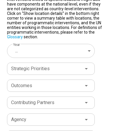
have components at the national level, even if they
are not categorized as country-level interventions.
Click on “Show location details” in the bottom right
corner to view a summary table with locations, the
number of programmatic interventions, and the UN
entities working in those locations. For definitions of
programmatic interventions, please refer to the
Glossary
section.
Year
...
Strategic Priorities
Outcomes
Contributing Partners
Agency