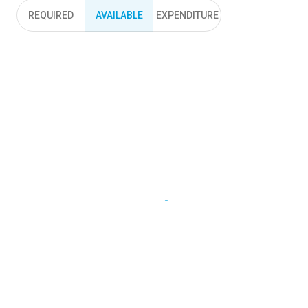
REQUIRED
AVAILABLE
EXPENDITURE