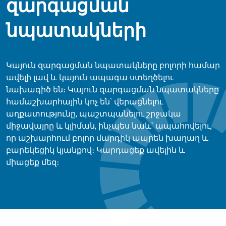
զարգացման
նպատակների
Կայուն զարգացման նպատակները բոլորի համար
ավելի լավ և կայուն ապագա ստեղծելու
նախագիծ են։ Կայուն զարգացման նպատակները
համաշխարհային կոչ են՝ վերացնելու
աղքատությունը, պաշտպանելու շրջակա
միջավայրը և կլիման, ինչպես նաև՝ ապահովելու,
որ աշխարհում բոլոր մարդիկ ապրեն խաղաղ և
բարեկեցիկ կյանքով։ Կարդացեք ավելին և
միացեք մեզ։