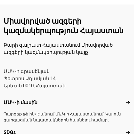
Միավորված ազգերի
կազմակերպություն Հայաստան
Բարի գալուստ Հայաստանում Միավորված
ազգերի կազմակերպության կայք
ՄԱԿ-ի գրասենյակ
Պետրոս Ադամյան 14,
Երևան 0010, Հայաստան
Footer menu
ՄԱԿ-ի մասին
ՄԱ
Պարզեք թե ինչ է անում ՄԱԿ-ը Հայաստանում՝ Կայուն
զարգացման նպատակներին հասնելու համար։
SDGs
SD