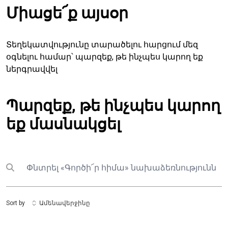
Միացե՜ք այսօր
Տեղեկատվությունը տարածելու հարցում մեզ
օգնելու համար՝ պարզեք, թե ինչպես կարող եք
ներգրավվել
Պարզեք, թե ինչպես կարող
եք մասնակցել
Փնտրել
Submit search
Sort by
Ամենավերջինը