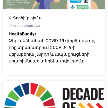
Գործի՜ր հիմա
07 դեկտեմբերի 2021
HealthBuddy+
Ձեր անձնական COVID-19 փորձագետը,
որը տրամադրում է COVID-19-ի
վերաբերյալ արդի և ապացույցների
վրա հիմնված տեղեկատվություն: