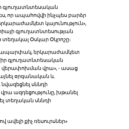
մեր գյուղատնտեսական
, որ ապահովվի ինչպես բարձր
երկարաժամկետ կայունություն»,
րիայի գյուղատնտեսության
տեղակալ Օսկար Օկրոշը։
ամապարփակ, երկարաժամկետ
 իր գյուղատնտեսական
 վերափոխման վրա», - ասաց
լայնել օրգանական և
 նվազեցնել սննդի
վրա ազդեցությունը, խթանել
ել տեղական սննդի
վ ավելի քիչ ռեսուրսներ»