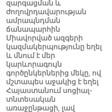
զարգացման և
ժողովրդավարության
ամրապնդման
ճանապարհին
Միավորված ազգերի
կազմակերպությունը եղել
և մնում է մեր
կարևորագույն
գործընկերներից մեկը, ով
մշտապես աջակից է եղել
Հայաստանում սոցիալ-
տնտեսական
առաջընթացի, լավ