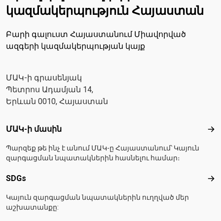
կազմակերպություն Հայաստան
Բարի գալուստ Հայաստանում Միավորված
ազգերի կազմակերպության կայք
ՄԱԿ-ի գրասենյակ
Պետրոս Ադամյան 14,
Երևան 0010, Հայաստան
Footer menu
ՄԱԿ-ի մասին
ՄԱ
Պարզեք թե ինչ է անում ՄԱԿ-ը Հայաստանում՝ Կայուն
զարգացման նպատակներին հասնելու համար։
SDGs
SD
Կայուն զարգացման նպատակներին ուղղված մեր
աշխատանքը: