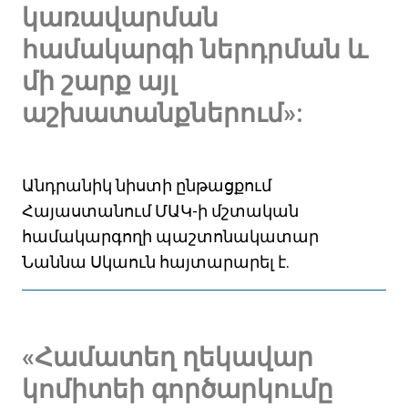
կառավարման
համակարգի ներդրման և
մի շարք այլ
աշխատանքներում»:
Անդրանիկ նիստի ընթացքում
Հայաստանում ՄԱԿ-ի մշտական
համակարգողի պաշտոնակատար
Նաննա Սկաուն հայտարարել է.
«Համատեղ ղեկավար
կոմիտեի գործարկումը