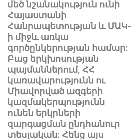
մեծ նշանակություն ունի
Հայաստանի
Հանրապետության և ՄԱԿ-
ի միջև առկա
գործընկերության համար:
Բաց երկխոսության
պայմաններում, ՀՀ
կառավարությունն ու
Միավորված ազգերի
կազմակերպությունն
ունեն երկրների
զարգացման ընդհանուր
տեսլական: Հենց այս