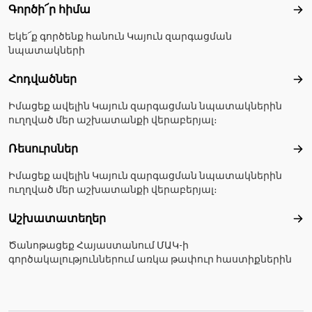
Գործի՜ր հիմա
Գո
Եկե՜ք գործենք հանուն Կայուն զարգացման
նպատակների
Հոդվածներ
Հո
Իմացեք ավելին Կայուն զարգացման նպատակներին
ուղղված մեր աշխատանքի վերաբերյալ։
Ռեսուրսներ
Ռե
Իմացեք ավելին Կայուն զարգացման նպատակներին
ուղղված մեր աշխատանքի վերաբերյալ։
Աշխատատեղեր
Աշ
Ծանոթացեք Հայաստանում ՄԱԿ-ի
գործակալություններում առկա թափուր հաստիքներին