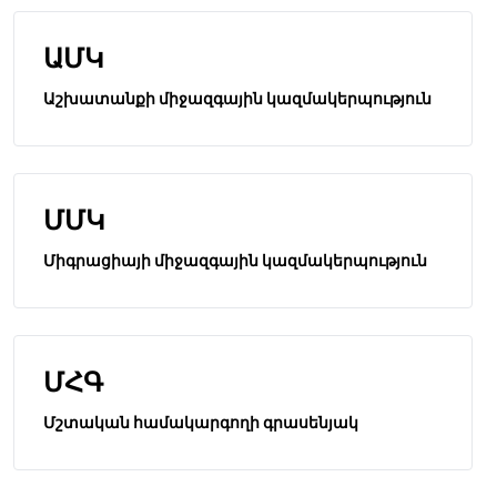
ԱՄԿ
Աշխատանքի միջազգային կազմակերպություն
ՄՄԿ
Միգրացիայի միջազգային կազմակերպություն
ՄՀԳ
Մշտական համակարգողի գրասենյակ