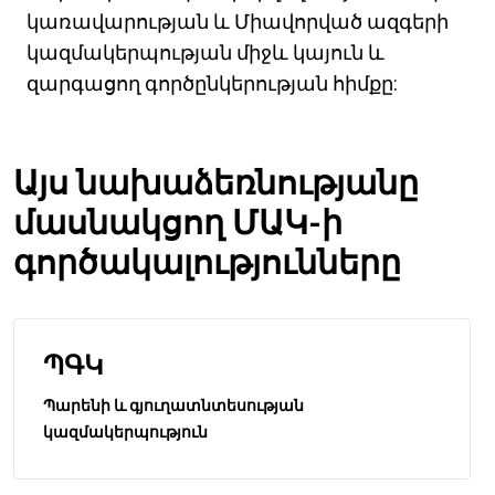
կառավարության և Միավորված ազգերի
կազմակերպության միջև կայուն և
զարգացող գործընկերության հիմքը:
Այս նախաձեռնությանը
մասնակցող ՄԱԿ-ի
գործակալությունները
ՊԳԿ
Պարենի և գյուղատնտեսության
կազմակերպություն