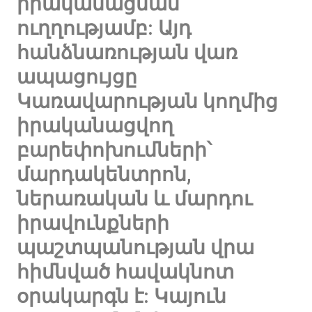
իրականացման
ուղղությամբ: Այդ
հանձնառության վառ
ապացույցը
Կառավարության կողմից
իրականացվող
բարեփոխումների՝
մարդակենտրոն,
ներառական և մարդու
իրավունքների
պաշտպանության վրա
հիմնված հավակնոտ
օրակարգն է: Կայուն