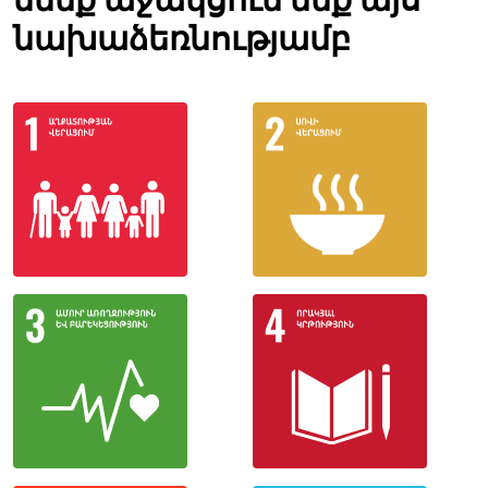
նախաձեռնությամբ