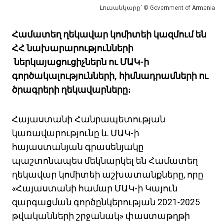
Լուսանկարը՝ © Government of Armenia
Համատեղ ղեկավար կոմիտեի կազմում են
ՀՀ նախարարությունների
ներկայացուցիչներն ու ՄԱԿ-ի
գործակալությունների, հիմնադրամների ու
ծրագրերի ղեկավարները։
Հայաստանի Հանրապետության
կառավարությունը և ՄԱԿ-ի
հայաստանյան գրասենյակը
պաշտոնապես մեկնարկել են Համատեղ
ղեկավար կոմիտեի աշխատանքները, որը
«Հայաստանի համար ՄԱԿ-ի Կայուն
զարգացման գործընկերության 2021-2025
թվականների շրջանակ» փաստաթղթի