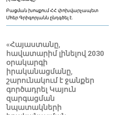
Բացման խոսքում ՀՀ փոխվարչապետ
Մհեր Գրիգորյանն ընդգծել է.
«Հայաստանը,
հավատարիմ լինելով 2030
օրակարգի
իրականացմանը,
շարունակում է ջանքեր
գործադրել Կայուն
զարգացման
նպատակների