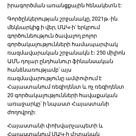
իրագործման առանցքային հենակետն է:
Գործընկերության շրջանակը, 2021թ.-ին
մեկնարկից ի վեր, ՄԱԿ-ի՝ երկրում
գործունեություն ծավալող բոլոր
գործակալությունների համապարփակ
ռազմավարական շրջանակն է։ 250 միլիոն
ԱՄՆ դոլար ընդհանուր ֆինանսական
հանձնառությամբ՝ այս
ռազմավարությունը ամփոփում է
Հայաստանում ռեզիդենտ և ոչ ռեզիդենտ
20 գործակալությունների հավաքական
առաջարկը՝ ի նպաստ Հայաստանի
ժողովրդի:
Հայաստանի փոխվարչապետի և
Հայաստանում ՄԱԿ-ի մշտական