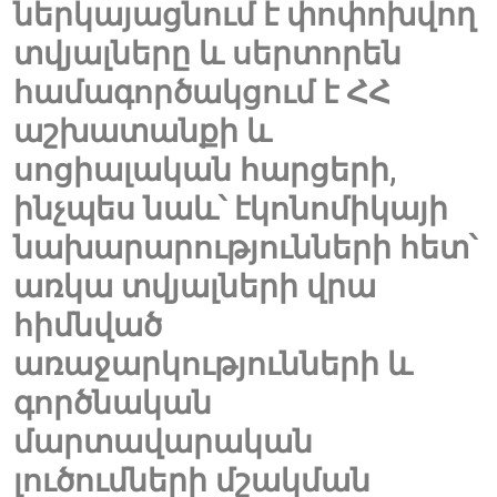
ներկայացնում է փոփոխվող
տվյալները և սերտորեն
համագործակցում է ՀՀ
աշխատանքի և
սոցիալական հարցերի,
ինչպես նաև՝ էկոնոմիկայի
նախարարությունների հետ՝
առկա տվյալների վրա
հիմնված
առաջարկությունների և
գործնական
մարտավարական
լուծումների մշակման