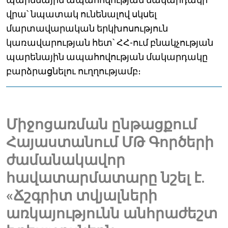
վրա՝ նպատակ ունենալով սկսել
մարտավարական երկխոսություն
կառավարության հետ՝ ՀՀ-ում բնակչության
պարենային ապահովության մակարդակը
բարձրացնելու ուղղությամբ։
Միջոցառման ընթացքում
Հայաստանում ՄԹ Գործերի
ժամանակավոր
հավատարմատարը նշել է.
«Ճշգրիտ տվյալների
առկայությունն անհրաժեշտ