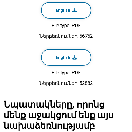
English
File type: PDF
Ներբեռնումներ: 56752
English
File type: PDF
Ներբեռնումներ: 52882
Նպատակները, որոնց
մենք աջակցում ենք այս
նախաձեռնությամբ