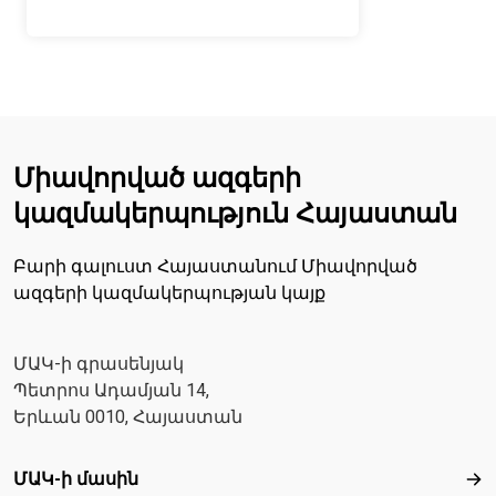
Միավորված ազգերի
կազմակերպություն Հայաստան
Բարի գալուստ Հայաստանում Միավորված
ազգերի կազմակերպության կայք
ՄԱԿ-ի գրասենյակ
Պետրոս Ադամյան 14,
Երևան 0010, Հայաստան
Footer menu
ՄԱԿ-ի մասին
ՄԱ