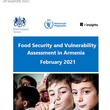
29 մարտի 2021