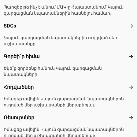
Պարզեք թե ինչ է անում ՄԱԿ-ը Հայաստանում՝ Կայուն
զարգացման նպատակներին հասնելու համար։
SDGs
SD
Կայուն զարգացման նպատակներին ուղղված մեր
աշխատանքը:
Գործի՜ր հիմա
Գո
Եկե՜ք գործենք հանուն Կայուն զարգացման
նպատակների
Հոդվածներ
Հո
Իմացեք ավելին Կայուն զարգացման նպատակներին
ուղղված մեր աշխատանքի վերաբերյալ։
Ռեսուրսներ
Ռե
Իմացեք ավելին Կայուն զարգացման նպատակներին
ուղղված մեր աշխատանքի վերաբերյալ։