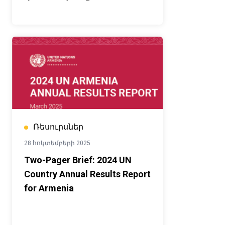
Ռեսուրսներ
28 հոկտեմբերի 2025
Two-Pager Brief: 2024 UN
Country Annual Results Report
for Armenia