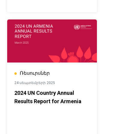
Ռեսուրսներ
24 սեպտեմբերի 2025
2024 UN Country Annual
Results Report for Armenia