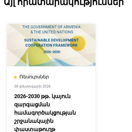
Այլ հրատարակություններ
Ռեսուրսներ
20 փետրվարի 2026
2026-2030 թթ․ կայուն
զարգացման
համագործակցության
շրջանակային
փաստաթուղթ