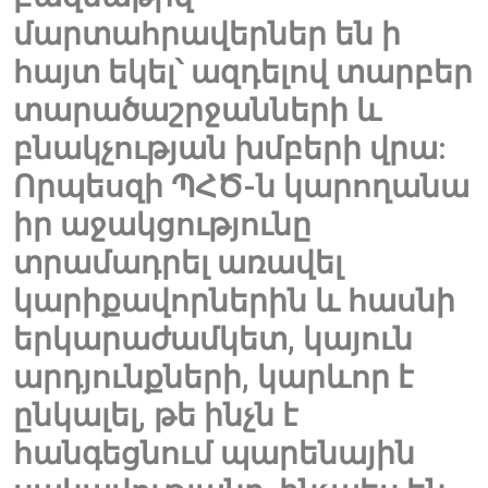
մարտահրավերներ են ի
հայտ եկել՝ ազդելով տարբեր
տարածաշրջանների և
բնակչության խմբերի վրա:
Որպեսզի ՊՀԾ-ն կարողանա
իր աջակցությունը
տրամադրել առավել
կարիքավորներին և հասնի
երկարաժամկետ, կայուն
արդյունքների, կարևոր է
ընկալել, թե ինչն է
հանգեցնում պարենային