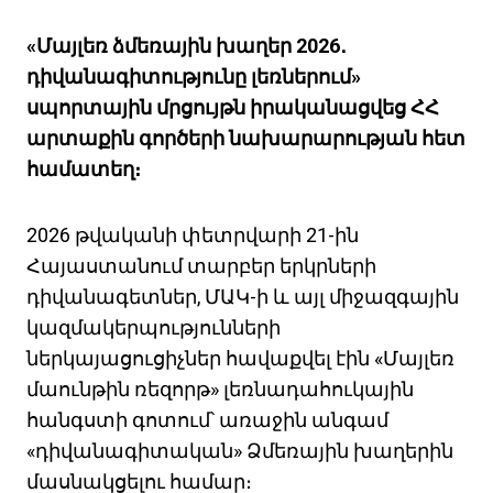
«Մայլեռ ձմեռային խաղեր 2026․
դիվանագիտությունը լեռներում»
սպորտային մրցույթն իրականացվեց ՀՀ
արտաքին գործերի նախարարության հետ
համատեղ։
2026 թվականի փետրվարի 21-ին
Հայաստանում տարբեր երկրների
դիվանագետներ, ՄԱԿ-ի և այլ միջազգային
կազմակերպությունների
ներկայացուցիչներ հավաքվել էին «Մայլեռ
մաունթին ռեզորթ» լեռնադահուկային
հանգստի գոտում՝ առաջին անգամ
«դիվանագիտական» Ձմեռային խաղերին
մասնակցելու համար։