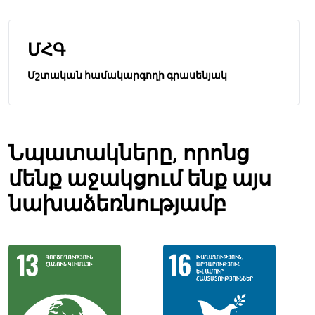
ՄՀԳ
Մշտական համակարգողի գրասենյակ
Նպատակները, որոնց
մենք աջակցում ենք այս
նախաձեռնությամբ