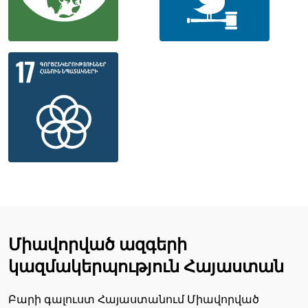
Միավորված ազգերի
կազմակերպություն Հայաստան
Բարի գալուստ Հայաստանում Միավորված