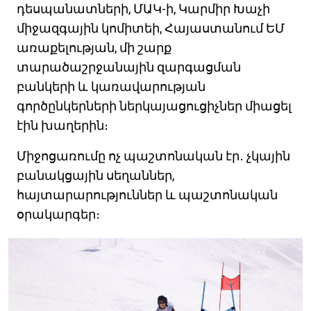
դեսպանատների, ՄԱԿ-ի, Կարմիր Խաչի
միջազգային կոմիտեի, Հայաստանում ԵՄ
առաքելության, մի շարք
տարածաշրջանային զարգացման
բանկերի և կառավարության
գործընկերների ներկայացուցիչներ միացել
էին խաղերին։
Միջոցառումը ոչ պաշտոնական էր․ չկային
բանակցային սեղաններ,
հայտարարություններ և պաշտոնական
օրակարգեր։