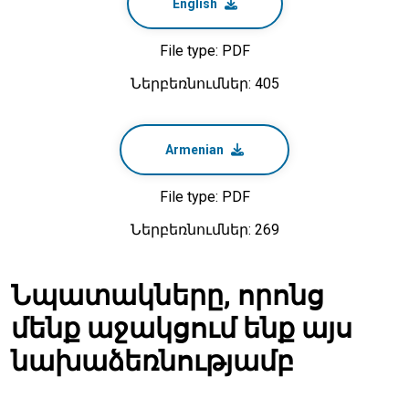
English
File type: PDF
Ներբեռնումներ: 405
Armenian
File type: PDF
Ներբեռնումներ: 269
Նպատակները, որոնց
մենք աջակցում ենք այս
նախաձեռնությամբ