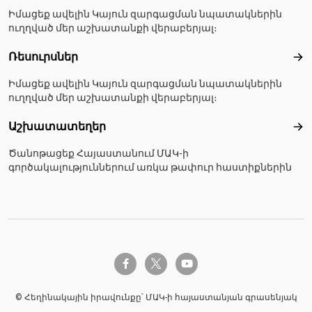
Իմացեք ավելին Կայուն զարգացման նպատակներին
ուղղված մեր աշխատանքի վերաբերյալ։
Ռեսուրսներ
Ռե
Իմացեք ավելին Կայուն զարգացման նպատակներին
ուղղված մեր աշխատանքի վերաբերյալ։
Աշխատատեղեր
Աշ
Ծանոթացեք Հայաստանում ՄԱԿ-ի
գործակալություններում առկա թափուր հաստիքներին
twitter-x
facebook-f
youtube
© Հեղինակային իրավունքը՝ ՄԱԿ-ի հայաստանյան գրասենյակ