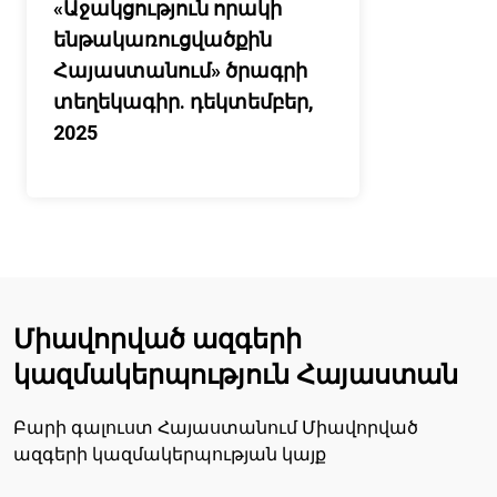
«Աջակցություն որակի
ենթակառուցվածքին
Հայաստանում» ծրագրի
տեղեկագիր. դեկտեմբեր,
2025
Միավորված ազգերի
կազմակերպություն Հայաստան
Բարի գալուստ Հայաստանում Միավորված
ազգերի կազմակերպության կայք