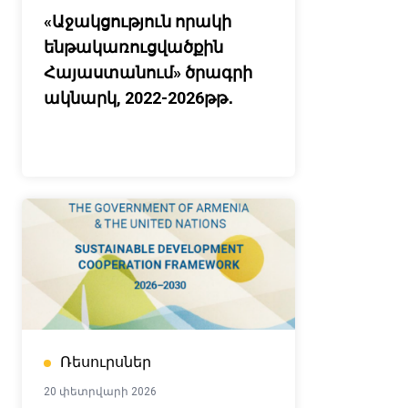
«Աջակցություն որակի
ենթակառուցվածքին
Հայաստանում» ծրագրի
ակնարկ, 2022-2026թթ․
Ռեսուրսներ
20 փետրվարի 2026