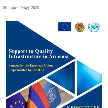
05 դեկտեմբերի 2025