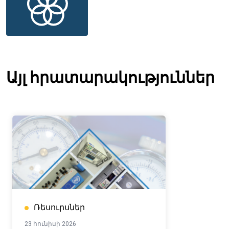
Այլ հրատարակություններ
Ռեսուրսներ
23 հունիսի 2026