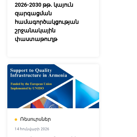
2026-2030 թթ․ կայուն
զարգացման
համագործակցության
շրջանակային
փաստաթուղթ
Ռեսուրսներ
14 հունվարի 2026