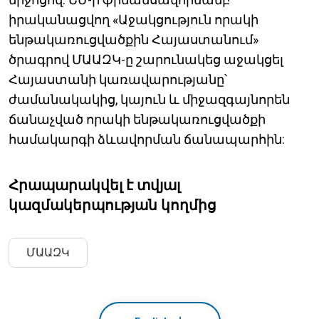
իրականացվող «Աջակցություն որակի
ենթակառուցվածքին Հայաստանում»
ծրագրով ՄԱԱԶԿ-ը շարունակեց աջակցել
Հայաստանի կառավարությանը՝
ժամանակակից, կայուն և միջազգայնորեն
ճանաչված որակի ենթակառուցվածքի
համակարգի ձևավորման ճանապարհին:
Հրապարակվել է տվյալ
կազմակերպության կողմից
ՄԱԱԶԿ